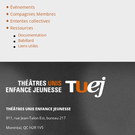
Événements
Compagnies Membres
Ententes collectives
Ressources
Documentation
Babillard
Liens utiles
THÉÂTRES UNIS ENFANCE JEUNESSE
911, rue Jean-Talon Est, bureau 217
Montréal, QC H2R 1V5