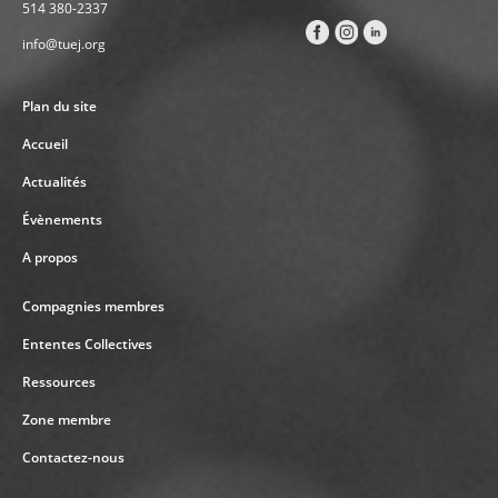
514 380-2337
info@tuej.org
Plan du site
Accueil
Actualités
Évènements
A propos
Compagnies membres
Ententes Collectives
Ressources
Zone membre
Contactez-nous