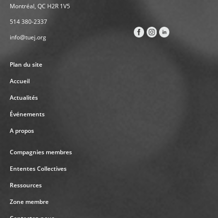
Montréal, QC H2R 1V5
514 380-2337
info@tuej.org
Plan du site
Accueil
Actualités
Événements
A propos
Compagnies membres
Ententes Collectives
Ressources
Zone membre