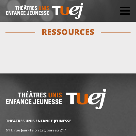
RESSOURCES
THÉÂTRES UNIS ENFANCE JEUNESSE
911, rue Jean-Talon Est, bureau 217