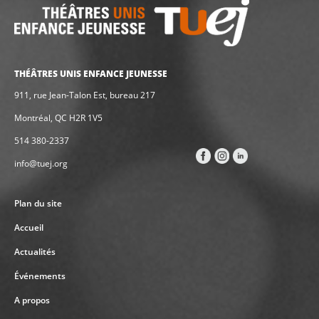
THÉÂTRES UNIS ENFANCE JEUNESSE
911, rue Jean-Talon Est, bureau 217
Montréal, QC H2R 1V5
514 380-2337
info@tuej.org
Plan du site
Accueil
Actualités
Événements
A propos