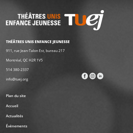
THÉÂTRES UNIS ENFANCE JEUNESSE
911, rue Jean-Talon Est, bureau 217
Montréal, QC H2R 1V5
514 380-2337
info@tuej.org
Plan du site
Accueil
Actualités
Évènements