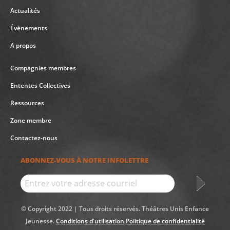
Actualités
Évènements
A propos
Compagnies membres
Ententes Collectives
Ressources
Zone membre
Contactez-nous
ABONNEZ-VOUS À NOTRE INFOLETTRE
© Copyright 2022 | Tous droits réservés. Théâtres Unis Enfance
Jeunesse.
Conditions d'utilisation
Politique de confidentialité