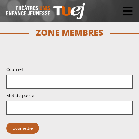
ZONE MEMBRES
Courriel
Mot de passe